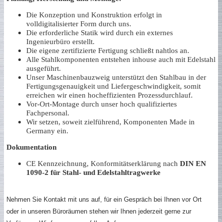
Die Konzeption und Konstruktion erfolgt in
volldigitalisierter Form durch uns.
Die erforderliche Statik wird durch ein externes
Ingenieurbüro erstellt.
Die eigene zertifizierte Fertigung schließt nahtlos an.
Alle Stahlkomponenten entstehen inhouse auch mit Edelstahl
ausgeführt.
Unser Maschinenbauzweig unterstützt den Stahlbau in der
Fertigungsgenauigkeit und Liefergeschwindigkeit, somit
erreichen wir einen hocheffizienten Prozessdurchlauf.
Vor-Ort-Montage durch unser hoch qualifiziertes
Fachpersonal.
Wir setzen, soweit zielführend, Komponenten Made in
Germany ein.
Dokumentation
CE Kennzeichnung, Konformitätserklärung nach
DIN EN
1090-2 für Stahl- und Edelstahltragwerke
Nehmen Sie Kontakt mit uns auf, für ein Gespräch bei Ihnen vor Ort
oder in unseren Büroräumen stehen wir Ihnen jederzeit gerne zur