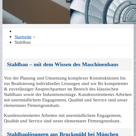
Startseite
Stahlbau
Stahlbau – mit dem Wissen des Maschinenbaus
Von der Planung und Umsetzung komplexer Konstruktionen bis
zur Realisierung individueller Lösungen sind wir Ihr kompetenter
& zuverlässiger Ansprechpartner im Bereich des klassischen
Stahlbaus sowie der Industriemontage. Kundenorientiertes Arbeiten
mit unermüdlichem Engagement, Qualität und Service sind unser
elementarer Firmengrundsatz.
Kundenorientiertes Arbeiten mit unermüdlichem Engagement,
Qualität und Service sind unser elementarer Firmengrundsatz.
Stahlbaulösungen aus Bruckmühl bei München