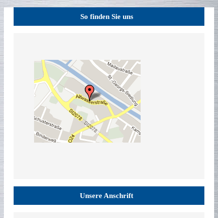
So finden Sie uns
Unsere Anschrift